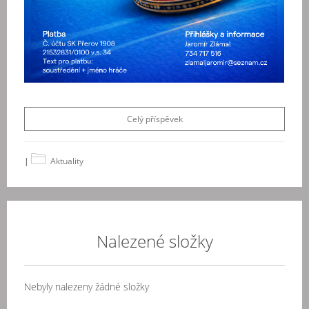
Celý příspěvek
|
Aktuality
Nalezené složky
Nebyly nalezeny žádné složky