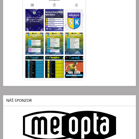
NÁŠ SPONZOR