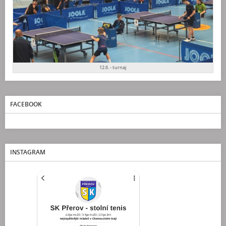
12.6. - turnaj
FACEBOOK
INSTAGRAM