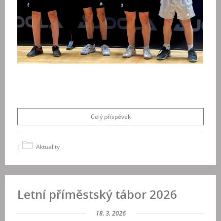
Celý příspěvek
|
Aktuality
Letní příměstský tábor 2026
18. 3. 2026