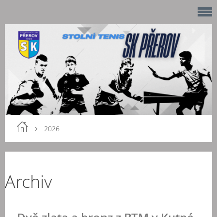
2026
Archiv