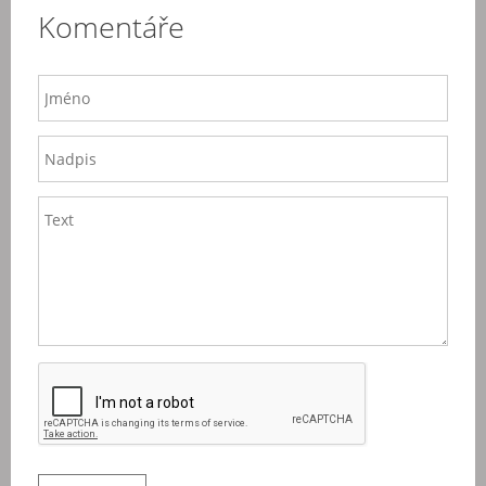
Komentáře