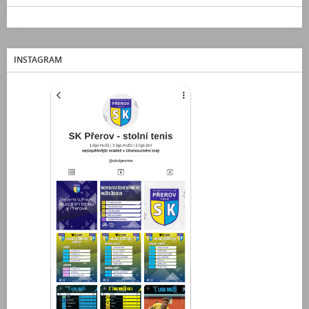
INSTAGRAM