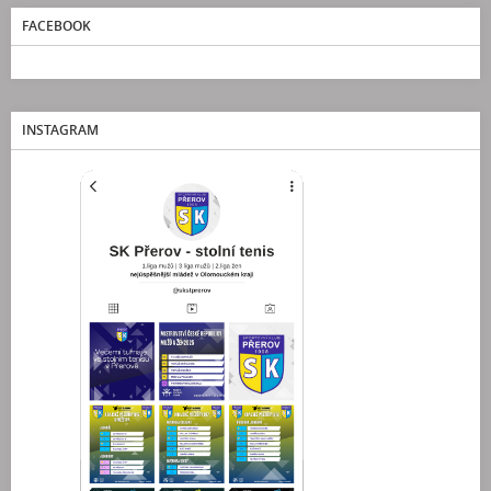
FACEBOOK
INSTAGRAM