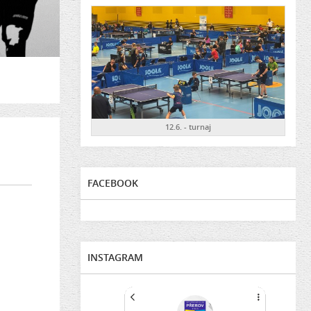
12.6. - turnaj
FACEBOOK
INSTAGRAM