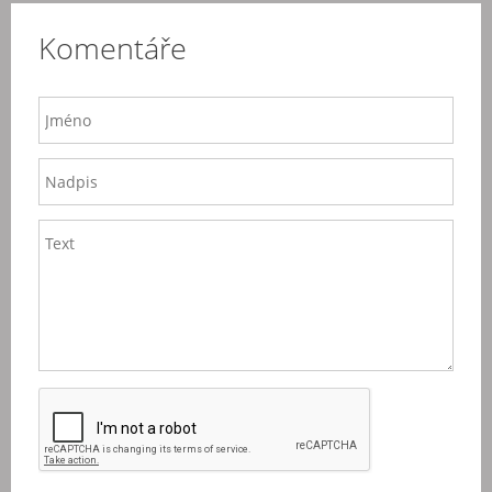
Komentáře