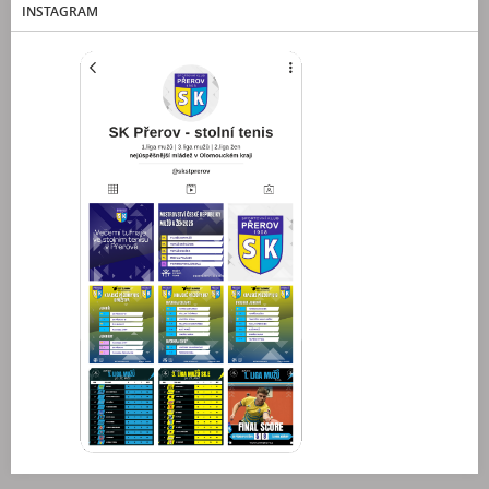
INSTAGRAM