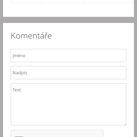
Komentáře