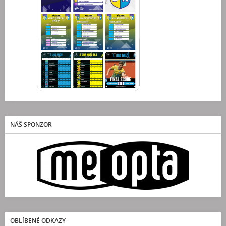
NÁŠ SPONZOR
OBLÍBENÉ ODKAZY