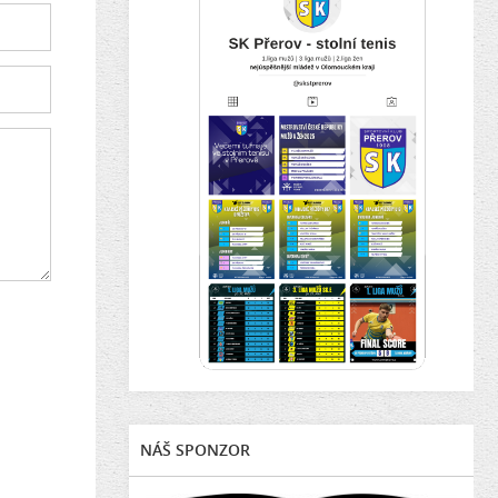
NÁŠ SPONZOR