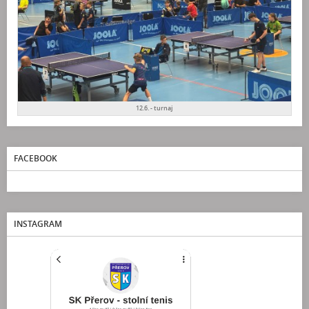
12.6. - turnaj
FACEBOOK
INSTAGRAM