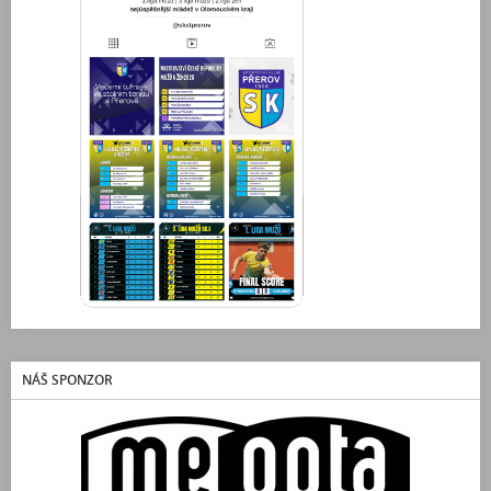
NÁŠ SPONZOR