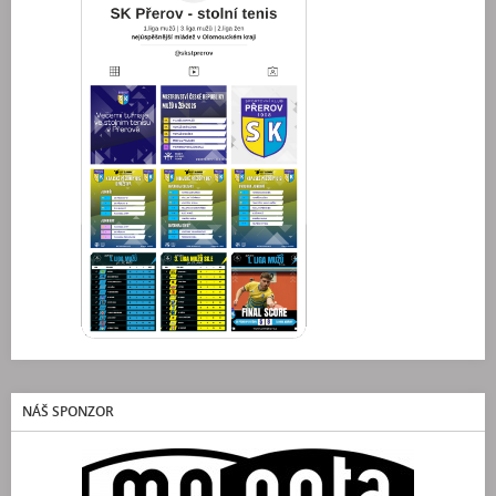
NÁŠ SPONZOR