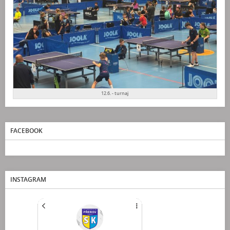
12.6. - turnaj
FACEBOOK
INSTAGRAM