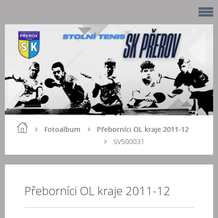
Fotoalbum
Přeborníci OL kraje 2011-12
SV500031
Přeborníci OL kraje 2011-12