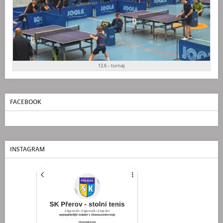
12.6. - turnaj
FACEBOOK
INSTAGRAM