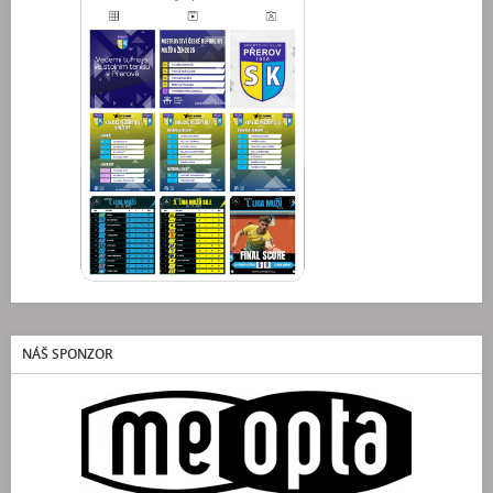
NÁŠ SPONZOR