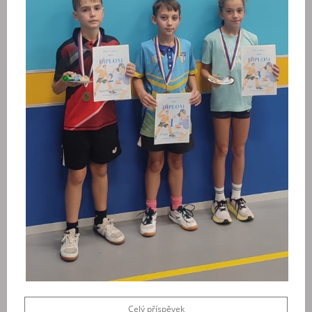
Celý příspěvek