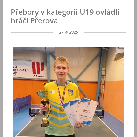
Přebory v kategorii U19 ovládli
hráči Přerova
27. 4. 2025