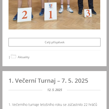
Celý příspěvek
|
Aktuality
1. Večerní Turnaj – 7. 5. 2025
12. 5. 2025
1. Večerního turnaje letošního roku se zúčastnilo 22 hráčů