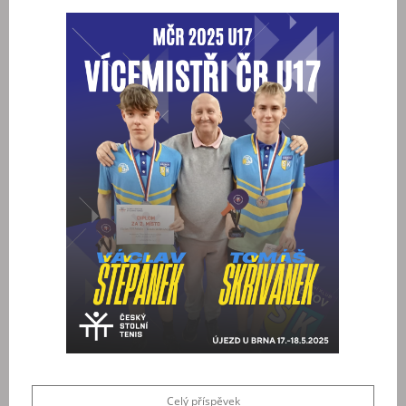
Celý příspěvek