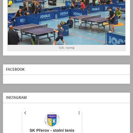
12.6. - turnaj
FACEBOOK
INSTAGRAM