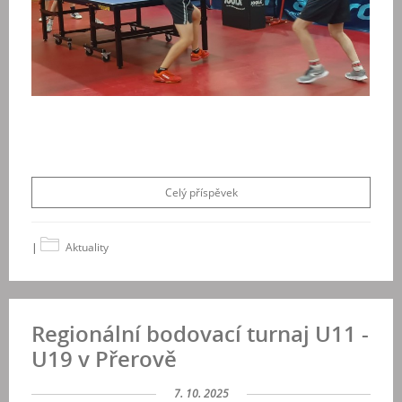
Celý příspěvek
|
Aktuality
Regionální bodovací turnaj U11 -
U19 v Přerově
7. 10. 2025