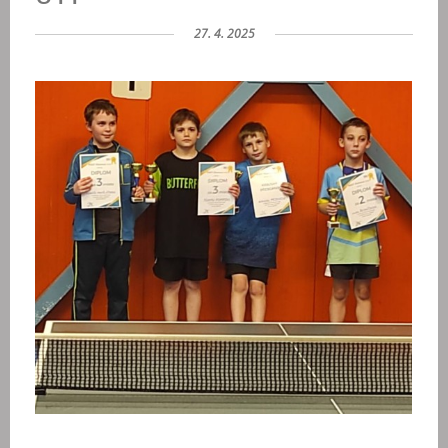
27. 4. 2025