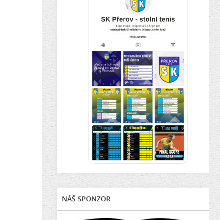
NÁŠ SPONZOR