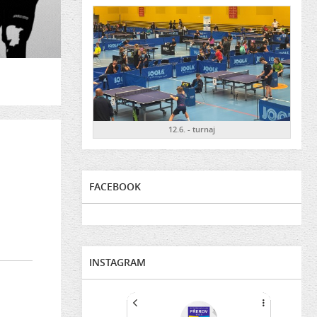
12.6. - turnaj
FACEBOOK
INSTAGRAM