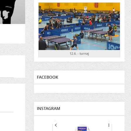
12.6. - turnaj
FACEBOOK
INSTAGRAM