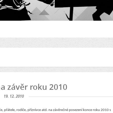
a závěr roku 2010
19. 12. 2010
e, přátele, rodiče, příznivce atd. na závěrečné posezení konce roku 2010 s