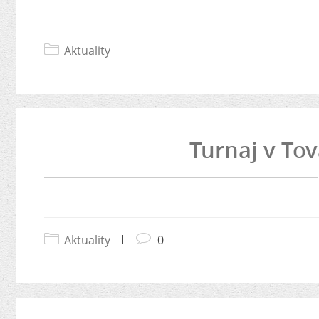
Aktuality
Turnaj v Tov
Aktuality
|
0