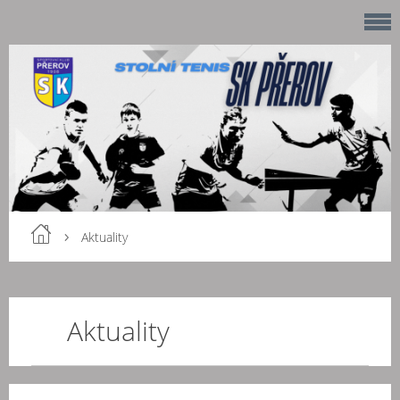
Aktuality
Aktuality