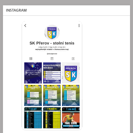
INSTAGRAM