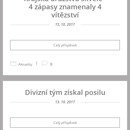
4 zápasy znamenaly 4
vítězství
15. 10. 2017
Celý příspěvek
|
Aktuality
0
Divizní tým získal posilu
13. 10. 2017
Celý příspěvek