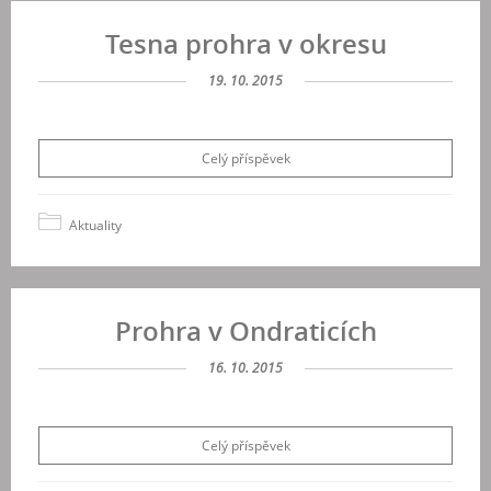
Tesna prohra v okresu
19. 10. 2015
Celý příspěvek
Aktuality
Prohra v Ondraticích
16. 10. 2015
Celý příspěvek