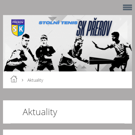
Aktuality
Aktuality