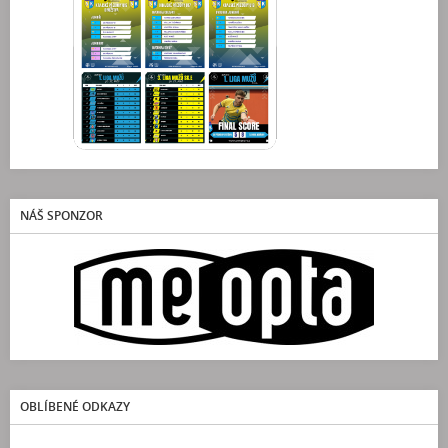
NÁŠ SPONZOR
OBLÍBENÉ ODKAZY