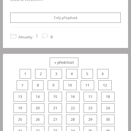
Celý příspěvek
|
Aktuality
0
« předchozí
1
2
3
4
5
6
7
8
9
10
11
12
13
14
15
16
17
18
19
20
21
22
23
24
25
26
27
28
29
30
31
32
33
34
35
36