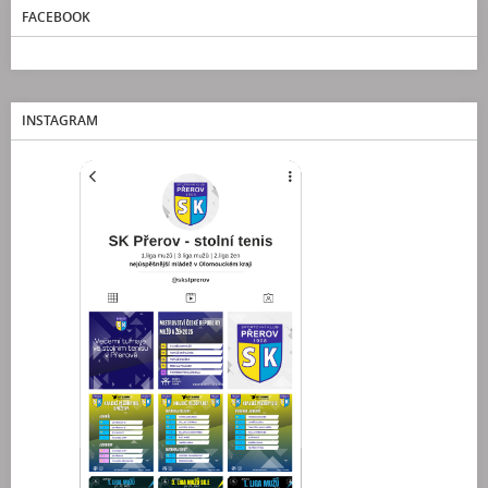
FACEBOOK
INSTAGRAM