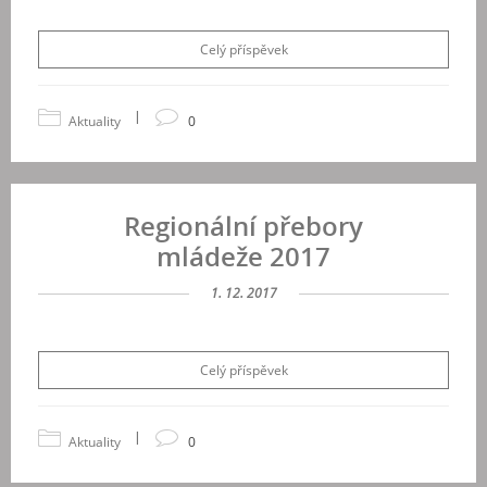
Celý příspěvek
|
Aktuality
0
Regionální přebory
mládeže 2017
1. 12. 2017
Celý příspěvek
|
Aktuality
0