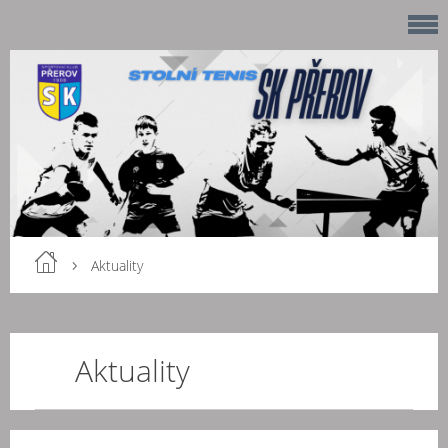
Aktuality
Aktuality