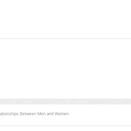
elationships Between Men and Women