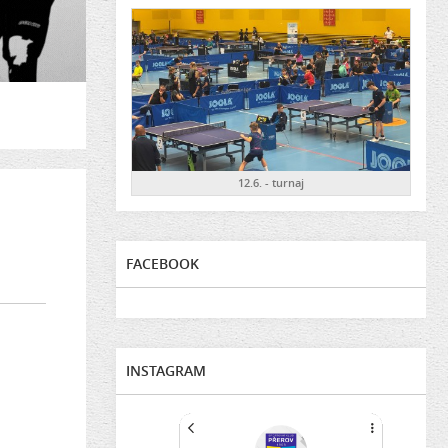
12.6. - turnaj
FACEBOOK
INSTAGRAM