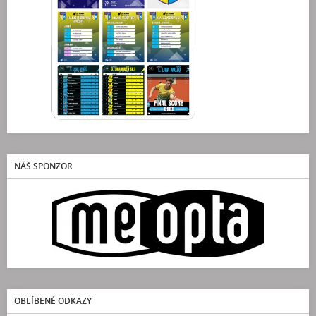
NÁŠ SPONZOR
OBLÍBENÉ ODKAZY