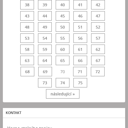
38
39
40
41
42
43
44
45
46
47
48
49
50
51
52
53
54
55
56
57
58
59
60
61
62
63
64
65
66
67
68
69
70
71
72
73
74
75
následující »
KONTAKT