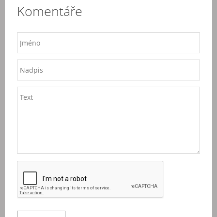
Komentáře