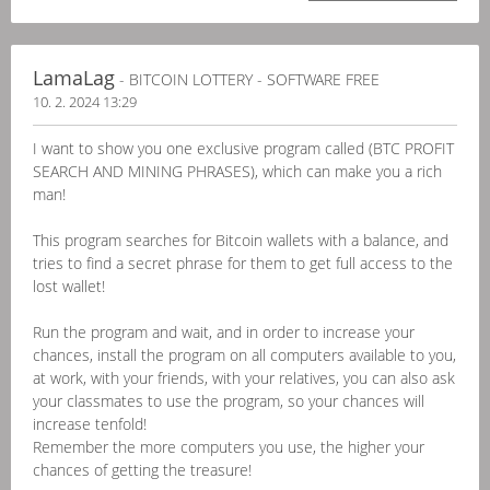
LamaLag
- BITCOIN LOTTERY - SOFTWARE FREE
10. 2. 2024 13:29
I want to show you one exclusive program called (BTC PROFIT
SEARCH AND MINING PHRASES), which can make you a rich
man!
This program searches for Bitcoin wallets with a balance, and
tries to find a secret phrase for them to get full access to the
lost wallet!
Run the program and wait, and in order to increase your
chances, install the program on all computers available to you,
at work, with your friends, with your relatives, you can also ask
your classmates to use the program, so your chances will
increase tenfold!
Remember the more computers you use, the higher your
chances of getting the treasure!