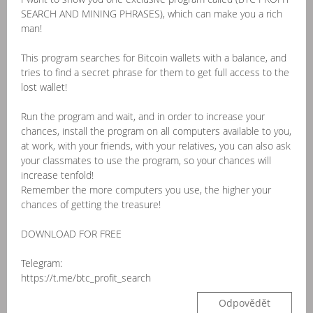
SEARCH AND MINING PHRASES), which can make you a rich
man!
This program searches for Bitcoin wallets with a balance, and
tries to find a secret phrase for them to get full access to the
lost wallet!
Run the program and wait, and in order to increase your
chances, install the program on all computers available to you,
at work, with your friends, with your relatives, you can also ask
your classmates to use the program, so your chances will
increase tenfold!
Remember the more computers you use, the higher your
chances of getting the treasure!
DOWNLOAD FOR FREE
Telegram:
https://t.me/btc_profit_search
Odpovědět