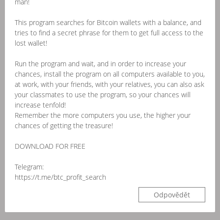
man!
This program searches for Bitcoin wallets with a balance, and
tries to find a secret phrase for them to get full access to the
lost wallet!
Run the program and wait, and in order to increase your
chances, install the program on all computers available to you,
at work, with your friends, with your relatives, you can also ask
your classmates to use the program, so your chances will
increase tenfold!
Remember the more computers you use, the higher your
chances of getting the treasure!
DOWNLOAD FOR FREE
Telegram:
https://t.me/btc_profit_search
Odpovědět