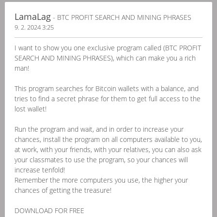
LamaLag
- BTC PROFIT SEARCH AND MINING PHRASES
9. 2. 2024 3:25
I want to show you one exclusive program called (BTC PROFIT
SEARCH AND MINING PHRASES), which can make you a rich
man!
This program searches for Bitcoin wallets with a balance, and
tries to find a secret phrase for them to get full access to the
lost wallet!
Run the program and wait, and in order to increase your
chances, install the program on all computers available to you,
at work, with your friends, with your relatives, you can also ask
your classmates to use the program, so your chances will
increase tenfold!
Remember the more computers you use, the higher your
chances of getting the treasure!
DOWNLOAD FOR FREE