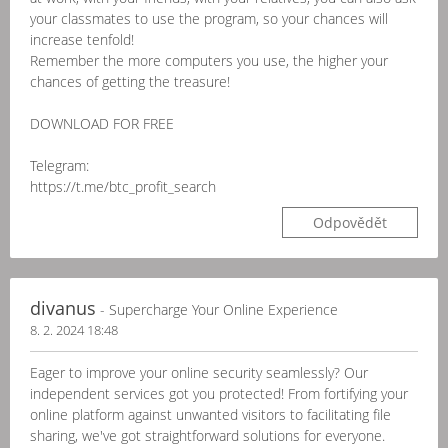
your classmates to use the program, so your chances will
increase tenfold!
Remember the more computers you use, the higher your
chances of getting the treasure!
DOWNLOAD FOR FREE
Telegram:
https://t.me/btc_profit_search
Odpovědět
divanus
- Supercharge Your Online Experience
8. 2. 2024 18:48
Eager to improve your online security seamlessly? Our
independent services got you protected! From fortifying your
online platform against unwanted visitors to facilitating file
sharing, we've got straightforward solutions for everyone.