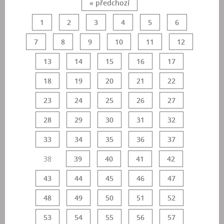
« předchozí
1
2
3
4
5
6
7
8
9
10
11
12
13
14
15
16
17
18
19
20
21
22
23
24
25
26
27
28
29
30
31
32
33
34
35
36
37
38
39
40
41
42
43
44
45
46
47
48
49
50
51
52
53
54
55
56
57