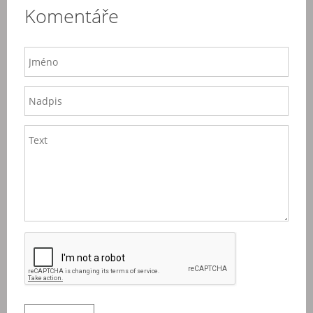
Komentáře