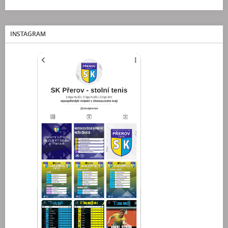
INSTAGRAM