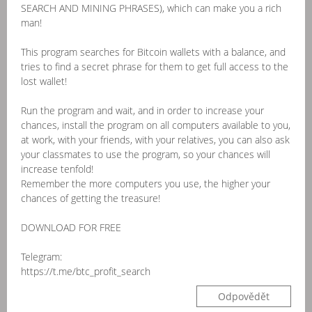
SEARCH AND MINING PHRASES), which can make you a rich
man!
This program searches for Bitcoin wallets with a balance, and
tries to find a secret phrase for them to get full access to the
lost wallet!
Run the program and wait, and in order to increase your
chances, install the program on all computers available to you,
at work, with your friends, with your relatives, you can also ask
your classmates to use the program, so your chances will
increase tenfold!
Remember the more computers you use, the higher your
chances of getting the treasure!
DOWNLOAD FOR FREE
Telegram:
https://t.me/btc_profit_search
Odpovědět