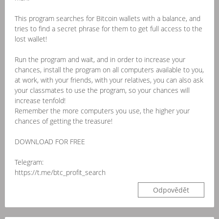
This program searches for Bitcoin wallets with a balance, and
tries to find a secret phrase for them to get full access to the
lost wallet!
Run the program and wait, and in order to increase your
chances, install the program on all computers available to you,
at work, with your friends, with your relatives, you can also ask
your classmates to use the program, so your chances will
increase tenfold!
Remember the more computers you use, the higher your
chances of getting the treasure!
DOWNLOAD FOR FREE
Telegram:
https://t.me/btc_profit_search
Odpovědět