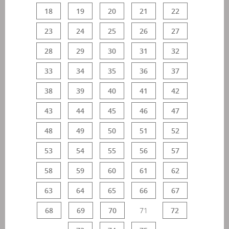
18
19
20
21
22
23
24
25
26
27
28
29
30
31
32
33
34
35
36
37
38
39
40
41
42
43
44
45
46
47
48
49
50
51
52
53
54
55
56
57
58
59
60
61
62
63
64
65
66
67
68
69
70
71
72