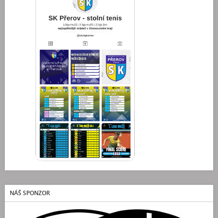
NÁŠ SPONZOR