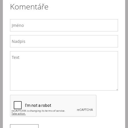
Komentáře