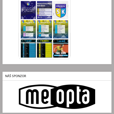
NÁŠ SPONZOR