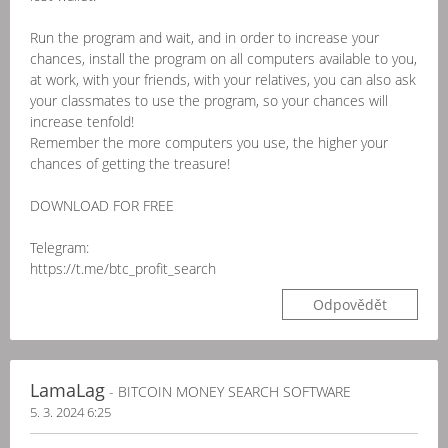
Run the program and wait, and in order to increase your
chances, install the program on all computers available to you,
at work, with your friends, with your relatives, you can also ask
your classmates to use the program, so your chances will
increase tenfold!
Remember the more computers you use, the higher your
chances of getting the treasure!
DOWNLOAD FOR FREE
Telegram:
https://t.me/btc_profit_search
Odpovědět
LamaLag
- BITCOIN MONEY SEARCH SOFTWARE
5. 3. 2024 6:25