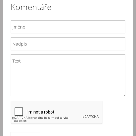
Komentáře