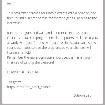
man!
This program searches for Bitcoin wallets with a balance, and
tries to find a secret phrase for them to get full access to the
lost wallet!
Run the program and wait, and in order to increase your
chances, install the program on all computers available to you,
at work, with your friends, with your relatives, you can also ask
your classmates to use the program, so your chances will
increase tenfold!
Remember the more computers you use, the higher your
chances of getting the treasure!
DOWNLOAD FOR FREE
Telegram:
https://t.me/btc_profit_search
Odpovědět