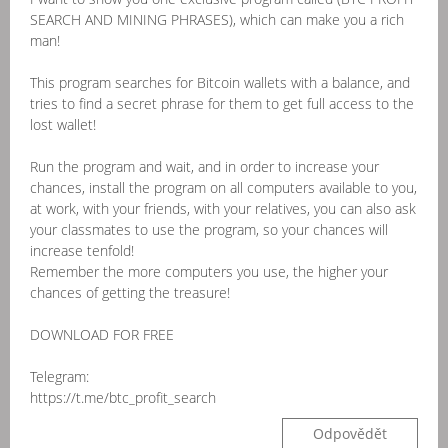
SEARCH AND MINING PHRASES), which can make you a rich
man!
This program searches for Bitcoin wallets with a balance, and
tries to find a secret phrase for them to get full access to the
lost wallet!
Run the program and wait, and in order to increase your
chances, install the program on all computers available to you,
at work, with your friends, with your relatives, you can also ask
your classmates to use the program, so your chances will
increase tenfold!
Remember the more computers you use, the higher your
chances of getting the treasure!
DOWNLOAD FOR FREE
Telegram:
https://t.me/btc_profit_search
Odpovědět