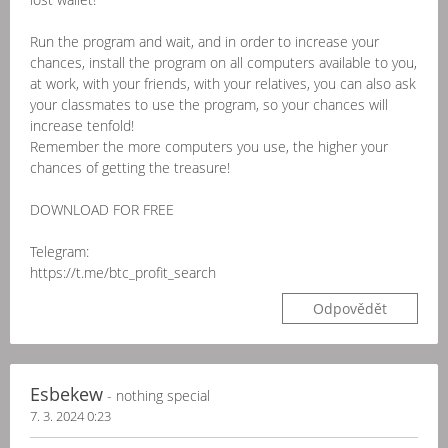
Run the program and wait, and in order to increase your
chances, install the program on all computers available to you,
at work, with your friends, with your relatives, you can also ask
your classmates to use the program, so your chances will
increase tenfold!
Remember the more computers you use, the higher your
chances of getting the treasure!
DOWNLOAD FOR FREE
Telegram:
https://t.me/btc_profit_search
Odpovědět
Esbekew
- nothing special
7. 3. 2024 0:23