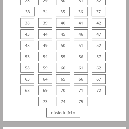
28
29
30
31
32
33
34
35
36
37
38
39
40
41
42
43
44
45
46
47
48
49
50
51
52
53
54
55
56
57
58
59
60
61
62
63
64
65
66
67
68
69
70
71
72
73
74
75
následující »